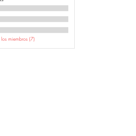
 los miembros (7)