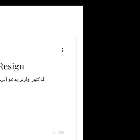
Resign
الدكتور وارنر يدعو إلى